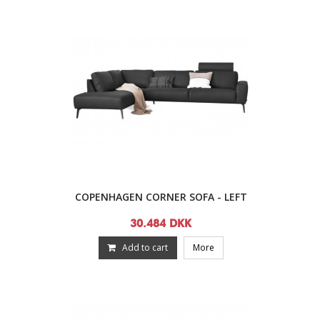
COPENHAGEN CORNER SOFA - LEFT
30.484 DKK
Add to cart
More