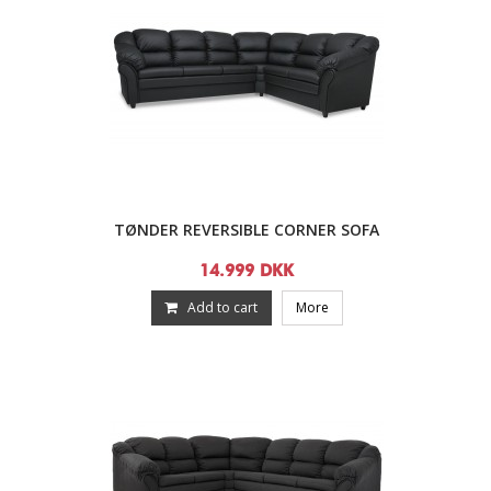
TØNDER REVERSIBLE CORNER SOFA
14.999 DKK
Add to cart
More