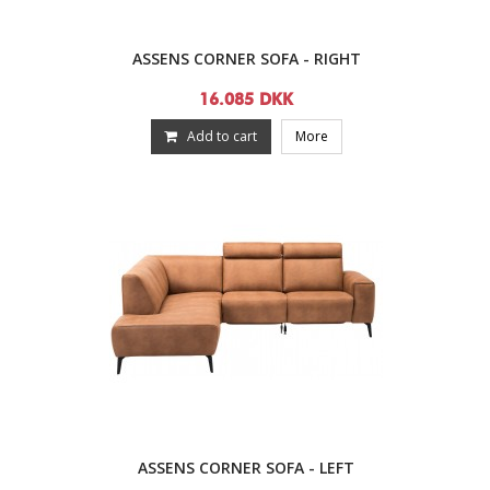
ASSENS CORNER SOFA - RIGHT
16.085 DKK
Add to cart
More
ASSENS CORNER SOFA - LEFT