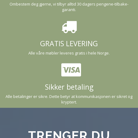
Ombestem deg gjerne, vi tilbyr alltid 30 dagers pengene-tilbake-
garanti.
GRATIS LEVERING
Alle våre møbler leveres gratis i hele Norge.
Sikker betaling
Alle betalinger er sikre. Dette betyr at kommunikasjonen er sikret og
kryptert.
TRENGER DU