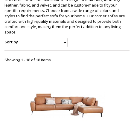
leather, fabric, and velvet, and can be custom-made to fit your
specific requirements. Choose from a wide range of colors and
styles to find the perfect sofa for your home. Our corner sofas are
crafted with high-quality materials and designed to provide both
comfort and style, making them the perfect addition to any living
space.
Sort by
Showing 1 - 18 of 18 items