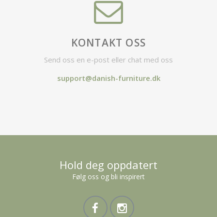
KONTAKT OSS
Send oss en e-post eller chat med oss
support@danish-furniture.dk
Hold deg oppdatert
Følg oss og bli inspirert