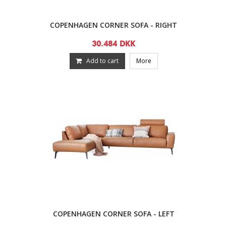
COPENHAGEN CORNER SOFA - RIGHT
30.484 DKK
Add to cart
More
COPENHAGEN CORNER SOFA - LEFT