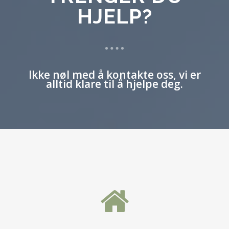
HJELP?
Ikke nøl med å kontakte oss, vi er
alltid klare til å hjelpe deg.