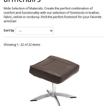
Wide Selection of Materials. Create the perfect combination of
comfort and functionality with our selection of footstools in leather,
fabric, velvet or corduroy. Find the perfect footstool for your favorite
armchair.
Sort by
Showing 1 - 22 of 22 items