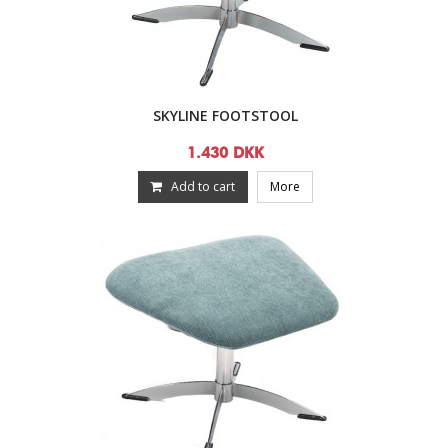
SKYLINE FOOTSTOOL
1.430 DKK
Add to cart
More