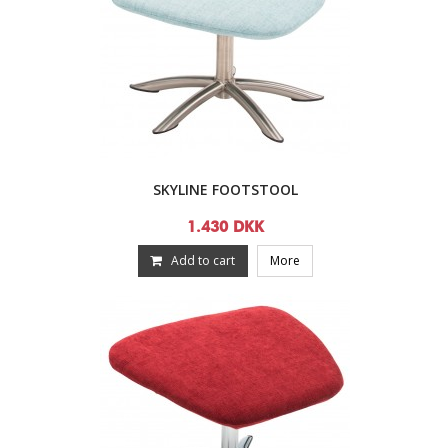
SKYLINE FOOTSTOOL
1.430 DKK
Add to cart
More