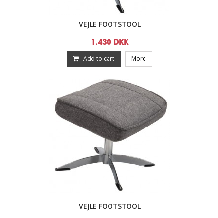
VEJLE FOOTSTOOL
1.430 DKK
Add to cart
More
VEJLE FOOTSTOOL