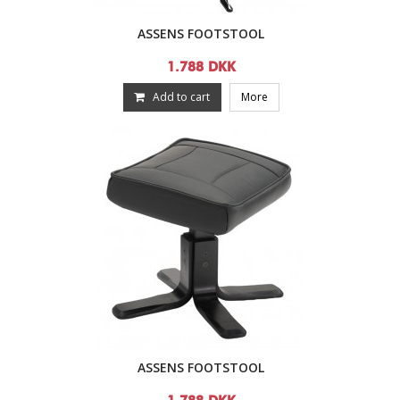
ASSENS FOOTSTOOL
1.788 DKK
Add to cart
More
ASSENS FOOTSTOOL