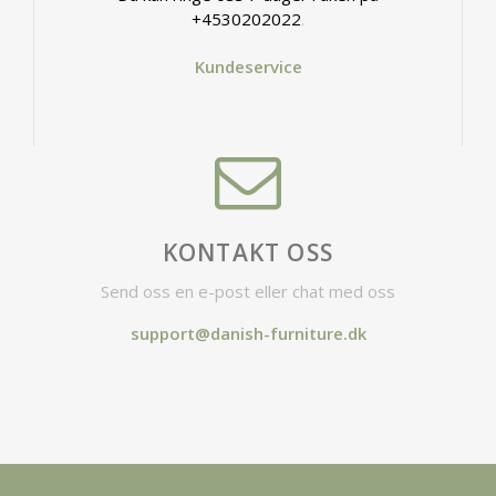
+4530202022
.
Kundeservice
KONTAKT OSS
Send oss en e-post eller chat med oss
support@danish-furniture.dk