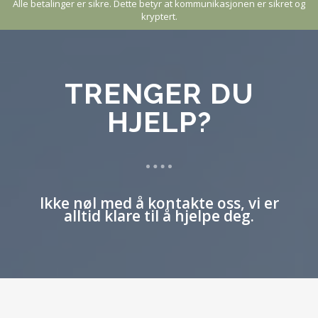
Alle betalinger er sikre. Dette betyr at kommunikasjonen er sikret og
kryptert.
TRENGER DU
HJELP?
Ikke nøl med å kontakte oss, vi er
alltid klare til å hjelpe deg.