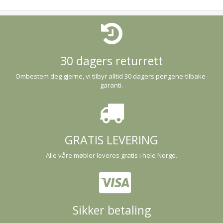
30 dagers returrett
Ombestem deg gjerne, vi tilbyr alltid 30 dagers pengene-tilbake-
garanti.
GRATIS LEVERING
Alle våre møbler leveres gratis i hele Norge.
Sikker betaling