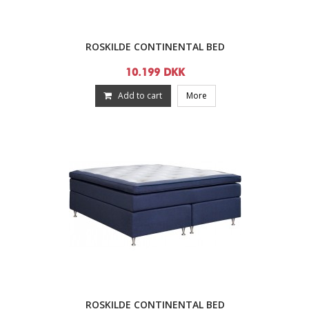
ROSKILDE CONTINENTAL BED
10.199 DKK
Add to cart
More
ROSKILDE CONTINENTAL BED