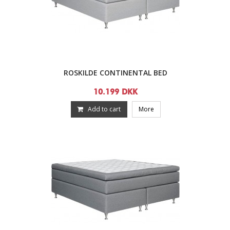
ROSKILDE CONTINENTAL BED
10.199 DKK
Add to cart
More