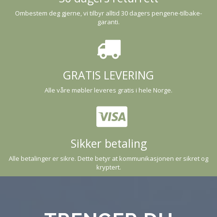
Ombestem deg gjerne, vi tilbyr alltid 30 dagers pengene-tilbake-
garanti.
GRATIS LEVERING
Alle våre møbler leveres gratis i hele Norge.
Sikker betaling
Alle betalinger er sikre. Dette betyr at kommunikasjonen er sikret og
kryptert.