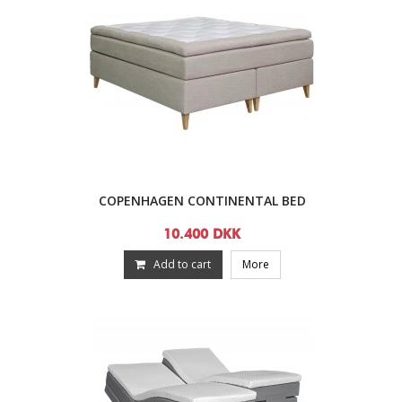
COPENHAGEN CONTINENTAL BED
10.400 DKK
Add to cart
More