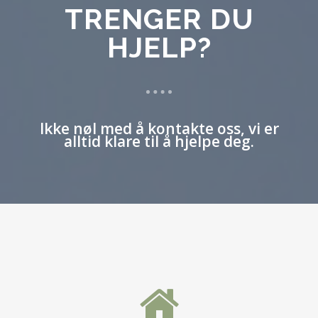
TRENGER DU
HJELP?
Ikke nøl med å kontakte oss, vi er
alltid klare til å hjelpe deg.