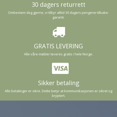
30 dagers returrett
Ombestem deg gjerne, vi tilbyr alltid 30 dagers pengene-tilbake-
garanti.
GRATIS LEVERING
Alle våre møbler leveres gratis i hele Norge.
Sikker betaling
Alle betalinger er sikre. Dette betyr at kommunikasjonen er sikret og
kryptert.