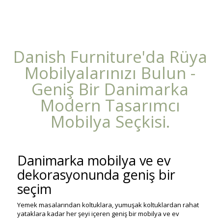
Danish Furniture'da Rüya
Mobilyalarınızı Bulun -
Geniş Bir Danimarka
Modern Tasarımcı
Mobilya Seçkisi.
Danimarka mobilya ve ev
dekorasyonunda geniş bir
seçim
Yemek masalarından koltuklara, yumuşak koltuklardan rahat
yataklara kadar her şeyi içeren geniş bir mobilya ve ev