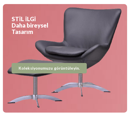
STİL İLGİ
Daha bireysel
Tasarım
Koleksiyonumuzu görüntüleyin.