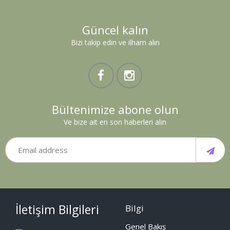
Güncel kalın
Bizi takip edin ve ilham alın
Bültenimize abone olun
Ve bize ait en son haberleri alın
İletişim Bilgileri
Bilgi
Genel Bakış