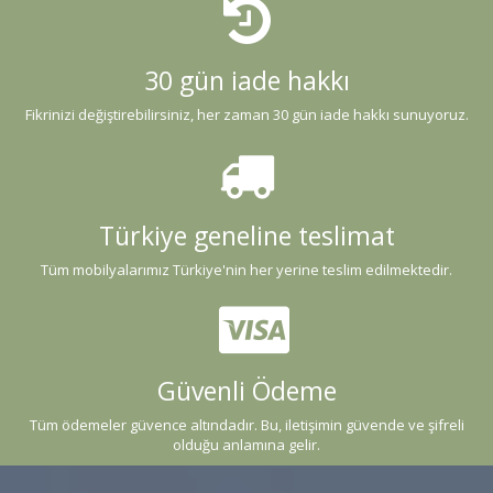
30 gün iade hakkı
Fikrinizi değiştirebilirsiniz, her zaman 30 gün iade hakkı sunuyoruz.
Türkiye geneline teslimat
Tüm mobilyalarımız Türkiye'nin her yerine teslim edilmektedir.
Güvenli Ödeme
Tüm ödemeler güvence altındadır. Bu, iletişimin güvende ve şifreli
olduğu anlamına gelir.