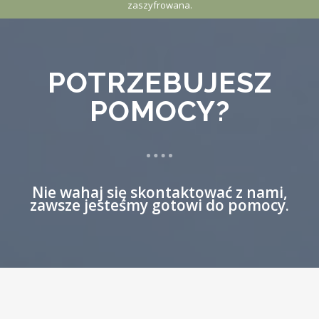
zaszyfrowana.
POTRZEBUJESZ
POMOCY?
Nie wahaj się skontaktować z nami,
zawsze jesteśmy gotowi do pomocy.