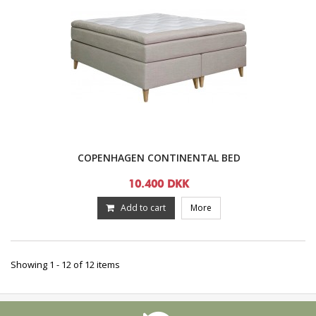
COPENHAGEN CONTINENTAL BED
10.400 DKK
Add to cart
More
Showing 1 - 12 of 12 items