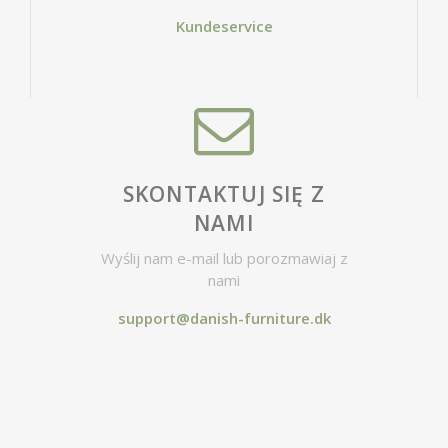
Kundeservice
SKONTAKTUJ SIĘ Z
NAMI
Wyślij nam e-mail lub porozmawiaj z
nami
support@danish-furniture.dk