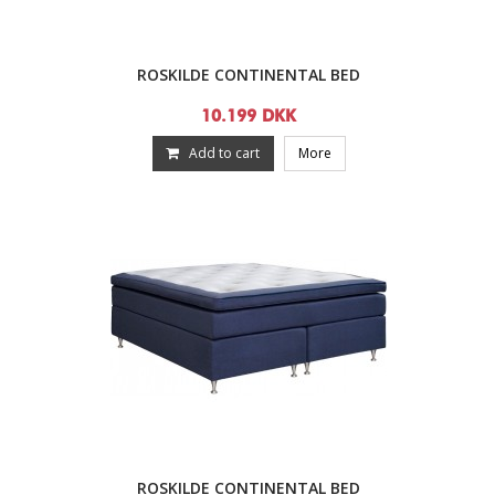
ROSKILDE CONTINENTAL BED
10.199 DKK
Add to cart
More
ROSKILDE CONTINENTAL BED