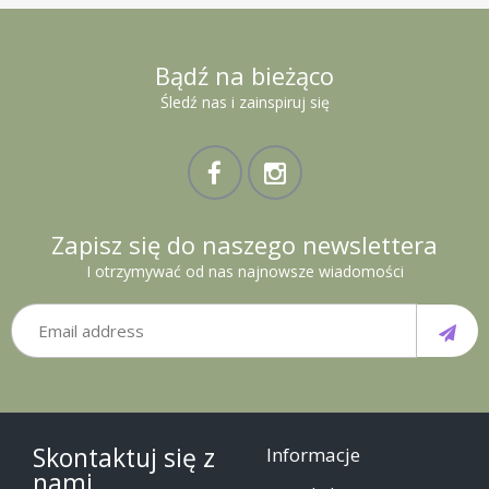
Bądź na bieżąco
Śledź nas i zainspiruj się
Zapisz się do naszego newslettera
I otrzymywać od nas najnowsze wiadomości
Skontaktuj się z
Informacje
nami