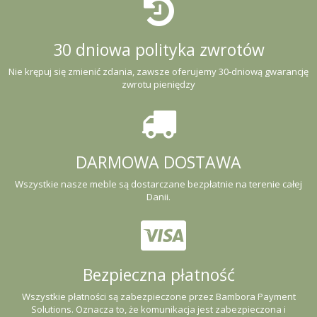
30 dniowa polityka zwrotów
Nie krępuj się zmienić zdania, zawsze oferujemy 30-dniową gwarancję
zwrotu pieniędzy
DARMOWA DOSTAWA
Wszystkie nasze meble są dostarczane bezpłatnie na terenie całej
Danii.
Bezpieczna płatność
Wszystkie płatności są zabezpieczone przez Bambora Payment
Solutions. Oznacza to, że komunikacja jest zabezpieczona i