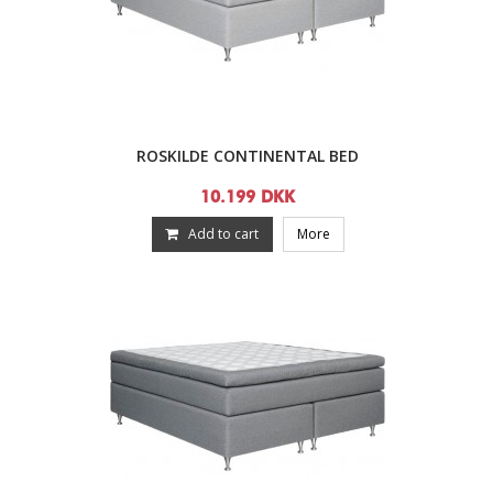
ROSKILDE CONTINENTAL BED
10.199 DKK
Add to cart
More