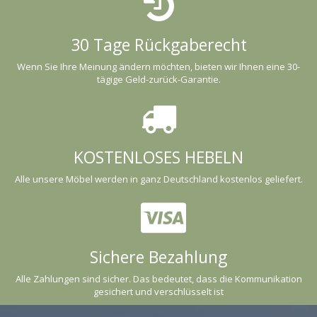
30 Tage Rückgaberecht
Wenn Sie Ihre Meinung ändern möchten, bieten wir Ihnen eine 30-
tägige Geld-zurück-Garantie.
KOSTENLOSES HEBELN
Alle unsere Möbel werden in ganz Deutschland kostenlos geliefert.
Sichere Bezahlung
Alle Zahlungen sind sicher. Das bedeutet, dass die Kommunikation
gesichert und verschlüsselt ist