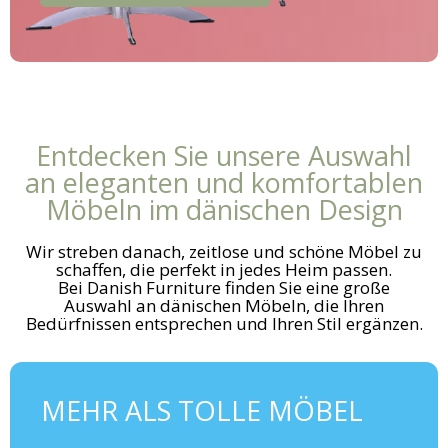
Entdecken Sie unsere Auswahl
an eleganten und komfortablen
Möbeln im dänischen Design
Wir streben danach, zeitlose und schöne Möbel zu
schaffen, die perfekt in jedes Heim passen.
Bei Danish Furniture finden Sie eine große
Auswahl an dänischen Möbeln, die Ihren
Bedürfnissen entsprechen und Ihren Stil ergänzen.
MEHR ALS TOLLE MÖBEL