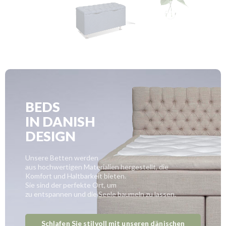
BEDS
IN DANISH
DESIGN
Unsere Betten werden
aus hochwertigen Materialien hergestellt, die
Komfort und Haltbarkeit bieten.
Sie sind der perfekte Ort, um
zu entspannen und die Seele baumeln zu lassen.
Schlafen Sie stilvoll mit unseren dänischen