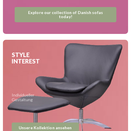
Explore our collection of Danish sofas
today!
STYLE
INTEREST
Individueller
Gestaltung
Unsere Kollektion ansehen