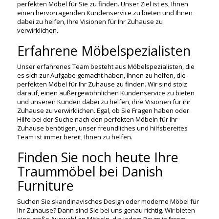
perfekten Möbel für Sie zu finden. Unser Ziel ist es, Ihnen
einen hervorragenden Kundenservice zu bieten und Ihnen
dabei zu helfen, Ihre Visionen für Ihr Zuhause zu
verwirklichen.
Erfahrene Möbelspezialisten
Unser erfahrenes Team besteht aus Möbelspezialisten, die
es sich zur Aufgabe gemacht haben, Ihnen zu helfen, die
perfekten Möbel für Ihr Zuhause zu finden. Wir sind stolz
darauf, einen außergewöhnlichen Kundenservice zu bieten
und unseren Kunden dabei zu helfen, ihre Visionen für ihr
Zuhause zu verwirklichen. Egal, ob Sie Fragen haben oder
Hilfe bei der Suche nach den perfekten Möbeln für Ihr
Zuhause benötigen, unser freundliches und hilfsbereites
Team ist immer bereit, Ihnen zu helfen.
Finden Sie noch heute Ihre
Traummöbel bei Danish
Furniture
Suchen Sie skandinavisches Design oder moderne Möbel für
Ihr Zuhause? Dann sind Sie bei uns genau richtig. Wir bieten
eine große Auswahl an Möbeln, die jedem Raum in Ihrem