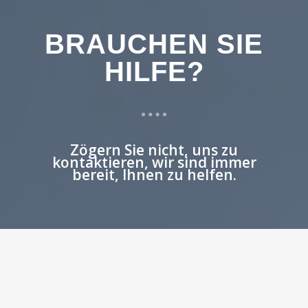
BRAUCHEN SIE
HILFE?
Zögern Sie nicht, uns zu
kontaktieren, wir sind immer
bereit, Ihnen zu helfen.