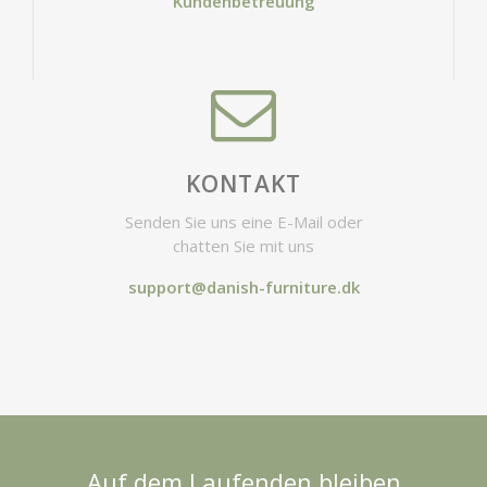
Kundenbetreuung
KONTAKT
Senden Sie uns eine E-Mail oder
chatten Sie mit uns
support@danish-furniture.dk
Auf dem Laufenden bleiben