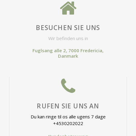
BESUCHEN SIE UNS
Wir befinden uns in
Fuglsang alle 2, 7000 Fredericia,
Danmark
RUFEN SIE UNS AN
Du kan ringe til os alle ugens 7 dage
+4530202022