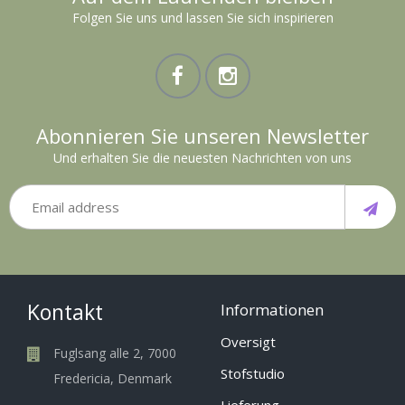
Folgen Sie uns und lassen Sie sich inspirieren
Abonnieren Sie unseren Newsletter
Und erhalten Sie die neuesten Nachrichten von uns
Kontakt
Informationen
Oversigt
Fuglsang alle 2, 7000
Stofstudio
Fredericia, Denmark
Lieferung