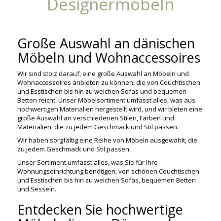
Designermöbeln
Große Auswahl an dänischen
Möbeln und Wohnaccessoires
Wir sind stolz darauf, eine große Auswahl an Möbeln und
Wohnaccessoires anbieten zu können, die von Couchtischen
und Esstischen bis hin zu weichen Sofas und bequemen
Betten reicht. Unser Möbelsortiment umfasst alles, was aus
hochwertigen Materialien hergestellt wird, und wir bieten eine
große Auswahl an verschiedenen Stilen, Farben und
Materialien, die zu jedem Geschmack und Stil passen.
Wir haben sorgfältig eine Reihe von Möbeln ausgewählt, die
zu jedem Geschmack und Stil passen.
Unser Sortiment umfasst alles, was Sie für Ihre
Wohnungseinrichtung benötigen, von schönen Couchtischen
und Esstischen bis hin zu weichen Sofas, bequemen Betten
und Sesseln.
Entdecken Sie hochwertige