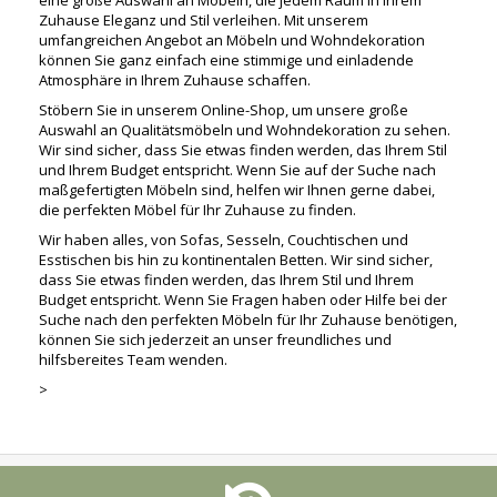
Zuhause Eleganz und Stil verleihen. Mit unserem
umfangreichen Angebot an Möbeln und Wohndekoration
können Sie ganz einfach eine stimmige und einladende
Atmosphäre in Ihrem Zuhause schaffen.
Stöbern Sie in unserem Online-Shop, um unsere große
Auswahl an Qualitätsmöbeln und Wohndekoration zu sehen.
Wir sind sicher, dass Sie etwas finden werden, das Ihrem Stil
und Ihrem Budget entspricht. Wenn Sie auf der Suche nach
maßgefertigten Möbeln sind, helfen wir Ihnen gerne dabei,
die perfekten Möbel für Ihr Zuhause zu finden.
Wir haben alles, von Sofas, Sesseln, Couchtischen und
Esstischen bis hin zu kontinentalen Betten. Wir sind sicher,
dass Sie etwas finden werden, das Ihrem Stil und Ihrem
Budget entspricht. Wenn Sie Fragen haben oder Hilfe bei der
Suche nach den perfekten Möbeln für Ihr Zuhause benötigen,
können Sie sich jederzeit an unser freundliches und
hilfsbereites Team wenden.
>